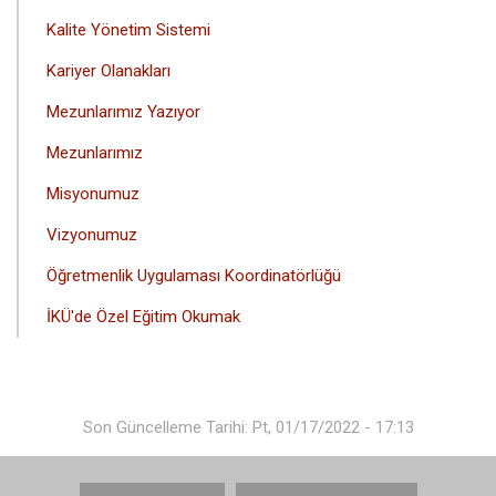
MENÜSÜ
Kalite Yönetim Sistemi
Kariyer Olanakları
Mezunlarımız Yazıyor
Mezunlarımız
Misyonumuz
Vizyonumuz
Öğretmenlik Uygulaması Koordinatörlüğü
İKÜ'de Özel Eğitim Okumak
Son Güncelleme Tarihi: Pt, 01/17/2022 - 17:13